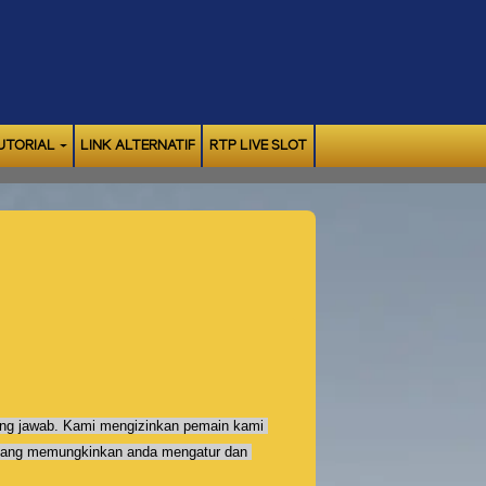
UTORIAL
LINK ALTERNATIF
RTP LIVE SLOT
ng jawab. Kami mengizinkan pemain kami 
yang memungkinkan anda mengatur dan 