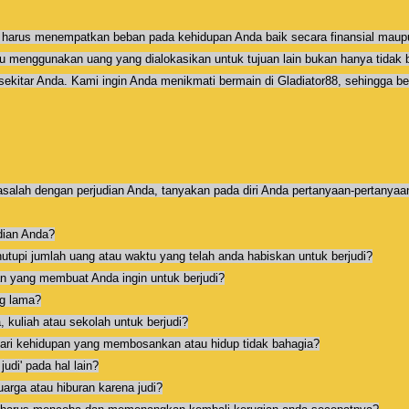
ah harus menempatkan beban pada kehidupan Anda baik secara finansial mau
u menggunakan uang yang dialokasikan untuk tujuan lain bukan hanya tidak 
i sekitar Anda. Kami ingin Anda menikmati bermain di Gladiator88, sehingga b
alah dengan perjudian Anda, tanyakan pada diri Anda pertanyaan-pertanyaan 
dian Anda?

tupi jumlah uang atau waktu yang telah anda habiskan untuk berjudi?

n yang membuat Anda ingin untuk berjudi?

g lama?

, kuliah atau sekolah untuk berjudi?

 dari kehidupan yang membosankan atau hidup tidak bahagia?

di' pada hal lain?

arga atau hiburan karena judi?
