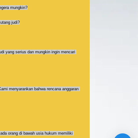
egera mungkin?

tang judi?

i yang serius dan mungkin ingin mencari 
. Kami menyarankan bahwa rencana anggaran 
ada orang di bawah usia hukum memiliki 